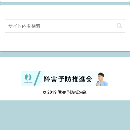
© 2019 障害予防推進会.