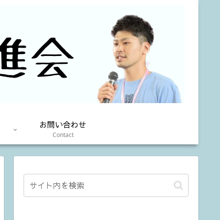
お問い合わせ
Contact