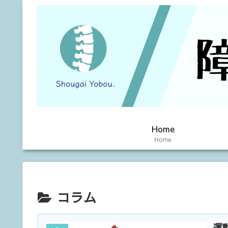
Home
Home
コラム
運