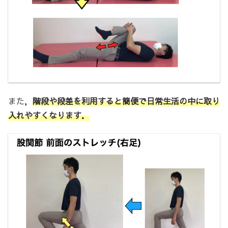
また，
階段や段差を利用すると簡便で日常生活の中に取り
入れやすくなります．