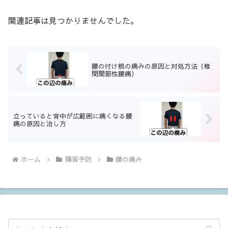
関連記事は見つかりませんでした。
腰の付け根の痛みの原因と対処方法（椎
間関節性腰痛）
立っていると背中が広範囲に痛くなる腰
痛の原因と治し方
ホーム
障害予防
腰の痛み