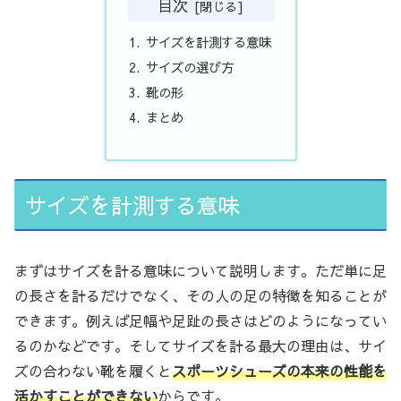
目次
サイズを計測する意味
サイズの選び方
靴の形
まとめ
サイズを計測する意味
まずはサイズを計る意味について説明します。ただ単に足
の長さを計るだけでなく、その人の足の特徴を知ることが
できます。例えば足幅や足趾の長さはどのようになってい
るのかなどです。そしてサイズを計る最大の理由は、サイ
ズの合わない靴を履くと
スポーツシューズの本来の性能を
活かすことができない
からです。