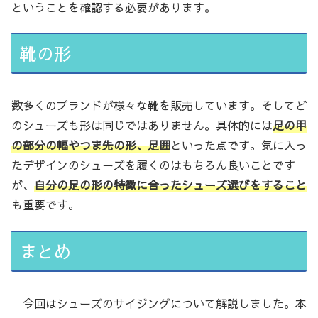
ということを確認する必要があります。
靴の形
数多くのブランドが様々な靴を販売しています。そしてど
のシューズも形は同じではありません。具体的には
足の甲
の部分の幅やつま先の形、足囲
といった点です。気に入っ
たデザインのシューズを履くのはもちろん良いことです
が、
自分の足の形の特徴に合ったシューズ選びをすること
も重要です。
まとめ
今回はシューズのサイジングについて解説しました。本