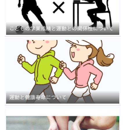
こどもの学業成績と運動との関係性について
運動と健康寿命について