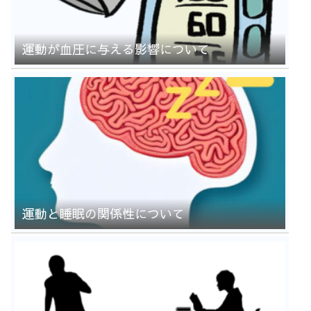
運動が血圧に与える影響について
運動と睡眠の関係性について