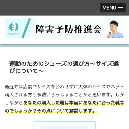
MENU
運動のためのシューズの選び方〜サイズ選
びについて〜
最近では店舗でサイズを合わせずに大体のサイズでネット
購入される方も多数いらっしゃることかと思います。しか
しながら
あなたの購入した靴は本当にあなたに合った靴な
のでしょうか？その点について解説します。