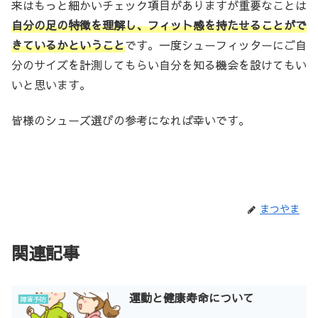
来はもっと細かいチェック項目がありますが重要なことは
自分の足の特徴を理解し、フィット感を持たせることがで
きているかということ
です。一度シューフィッターにご自
分のサイズを計測してもらい自分を知る機会を設けてもい
いと思います。
皆様のシューズ選びの参考になれば幸いです。
まつやま
関連記事
運動と健康寿命について
障害予防