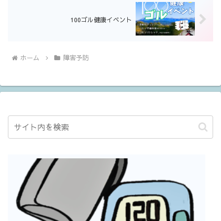
100ゴル健康イベント
ホーム
障害予防